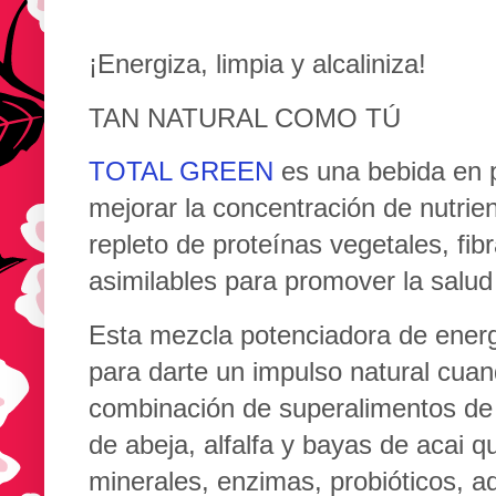
¡Energiza, limpia y alcaliniza!
TAN NATURAL COMO TÚ
TOTAL GREEN
es una bebida en 
mejorar la concentración de nutrie
repleto de proteínas vegetales, fibr
asimilables para promover la salud 
Esta mezcla potenciadora de ener
para darte un impulso natural cuan
combinación de superalimentos de 
de abeja, alfalfa y bayas de acai q
minerales, enzimas, probióticos, 