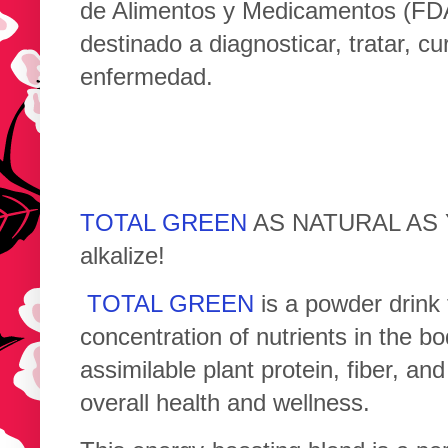
de Alimentos y Medicamentos (FDA
destinado a diagnosticar, tratar, c
enfermedad.
TOTAL GREEN
AS NATURAL AS YO
alkalize!
TOTAL GREEN
is a powder drink 
concentration of nutrients in the bo
assimilable plant protein, fiber, an
overall health and wellness.