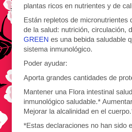
plantas ricos en nutrientes y de cal
Están repletos de micronutrientes 
de la salud: nutrición, circulación,
GREEN
es una bebida saludable q
sistema inmunológico.
Poder ayudar:
Aporta grandes cantidades de prot
Mantener una Flora intestinal salu
inmunológico saludable.* Aumentar 
Mejorar la alcalinidad en el cuerpo.
*Estas declaraciones no han sido e