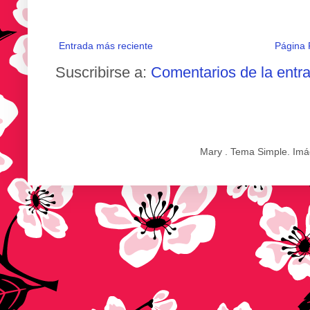
Entrada más reciente
Página P
Suscribirse a:
Comentarios de la entr
Mary . Tema Simple. Im