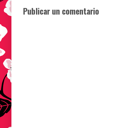
Publicar un comentario