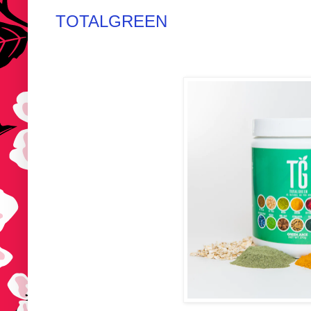
TOTALGREEN