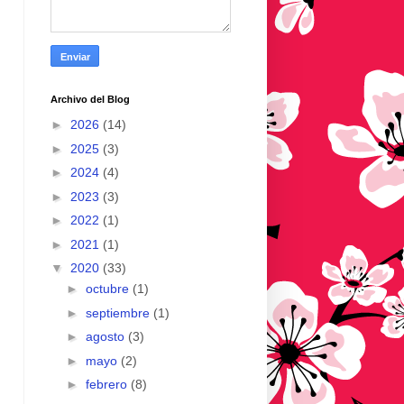
Archivo del Blog
►
2026
(14)
►
2025
(3)
►
2024
(4)
►
2023
(3)
►
2022
(1)
►
2021
(1)
▼
2020
(33)
►
octubre
(1)
►
septiembre
(1)
►
agosto
(3)
►
mayo
(2)
►
febrero
(8)