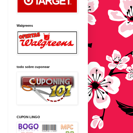
Walgreens
todo sobre cuponear
CUPON LINGO