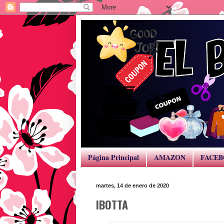
Página Principal
AMAZON
FACE
martes, 14 de enero de 2020
IBOTTA