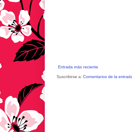
Entrada más reciente
Suscribirse a:
Comentarios de la entrad