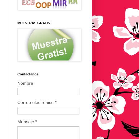
MUESTRAS GRATIS
Contactanos
Nombre
Correo electrónico
*
Mensaje
*