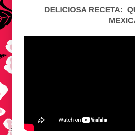
DELICIOSA RECETA: Q
MEXIC