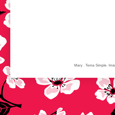
Mary . Tema Simple. Im