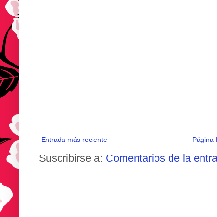
Entrada más reciente
Página P
Suscribirse a:
Comentarios de la entr