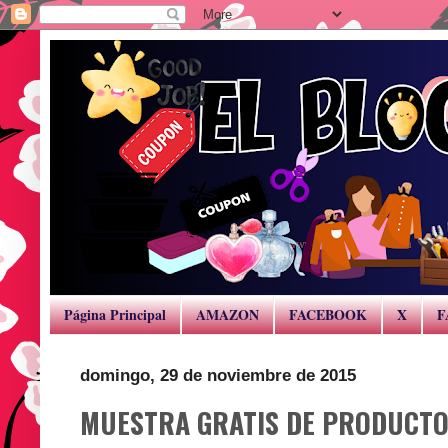
Página Principal
AMAZON
FACEBOOK
X
F
domingo, 29 de noviembre de 2015
MUESTRA GRATIS DE PRODUCTO