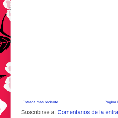
Entrada más reciente
Página P
Suscribirse a:
Comentarios de la entr